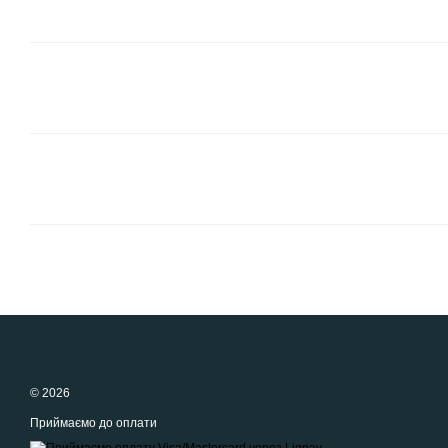
© 2026
Приймаємо до оплати