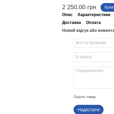
2 250.00 грн
Купи
Опис
Характеристики
Доставка
Оплата
Новий відгук або комент
Оцініть товар
Надіслати