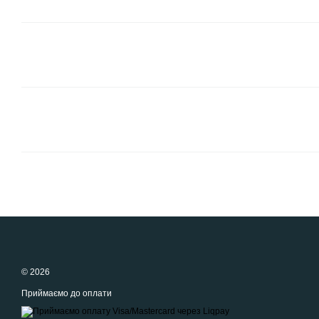
© 2026
Приймаємо до оплати