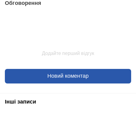
Обговорення
Додайте перший відгук
Новий коментар
Інші записи