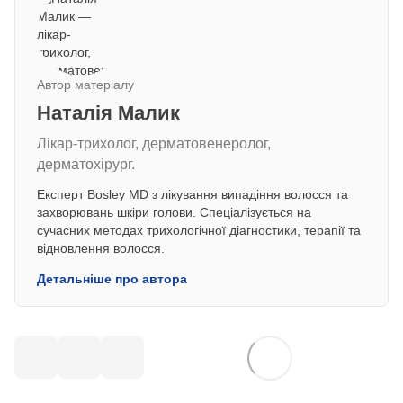
Автор матеріалу
Наталія Малик
Лікар-трихолог, дерматовенеролог,
дерматохірург.
Експерт Bosley MD з лікування випадіння волосся та
захворювань шкіри голови. Спеціалізується на
сучасних методах трихологічної діагностики, терапії та
відновлення волосся.
Детальніше про автора